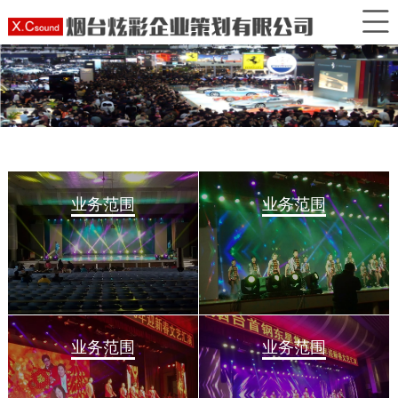
业务范围
业务范围
业务范围
业务范围