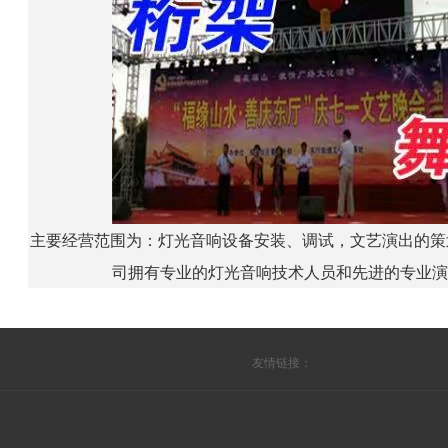
主要经营范围为：灯光音响设备安装、调试，文艺演出的策
司拥有专业的灯光音响技术人员和先进的专业
友情链接：