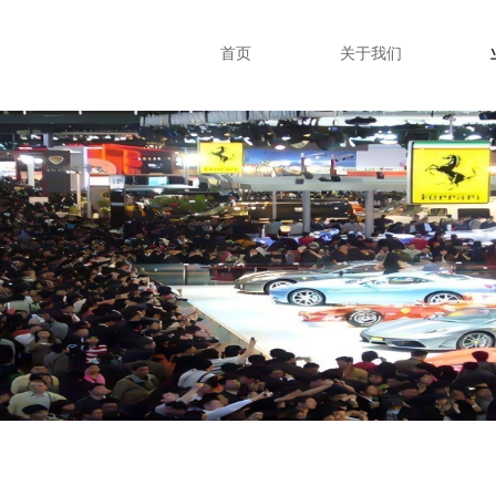
首页
关于我们