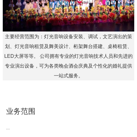
主要经营范围为：灯光音响设备安装、调试，文艺演出的策
划、灯光音响租赁及舞美设计、桁架舞台搭建、桌椅租赁、
LED大屏等等。 公司拥有专业的灯光音响技术人员和先进的
专业演出设备，可为各类晚会酒会庆典及个性化的婚礼提供
一站式服务。
业务范围
...